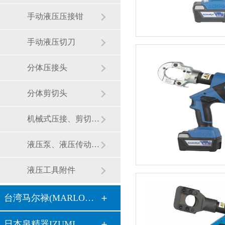
手动液压压接钳
手动液压切刀
分体压接头
分体剪切头
机械式压接、剪切工具
液压泵、液压传动装置
液压工具附件
台湾马尔禄(MARLOW）
日本泉精器IZUMI