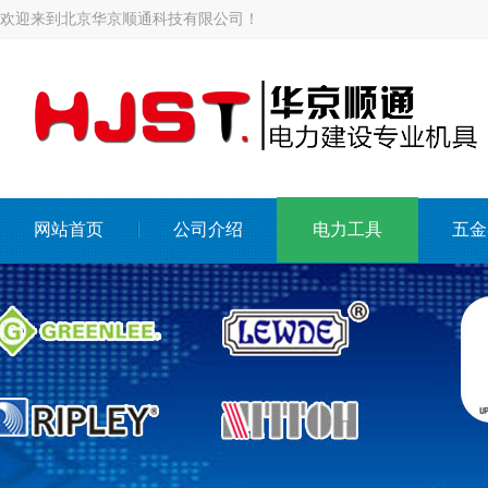
欢迎来到北京华京顺通科技有限公司！
网站首页
公司介绍
电力工具
五金