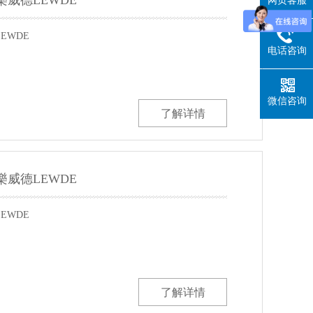
樂威德LEWDE
网页客服
EWDE
电话咨询
微信咨询
了解详情
樂威德LEWDE
EWDE
了解详情