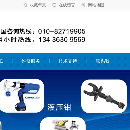
收藏华京
在线留言
网站地图
E
维修服务
技术支持
联系我们