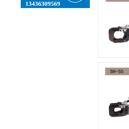
13436309569