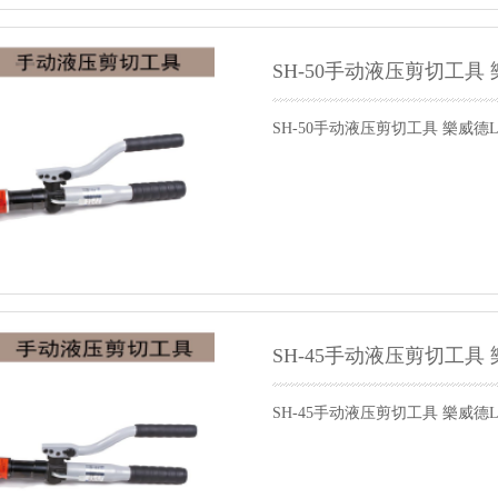
SH-50手动液压剪切工具 
SH-50手动液压剪切工具 樂威德L
SH-45手动液压剪切工具 
SH-45手动液压剪切工具 樂威德L