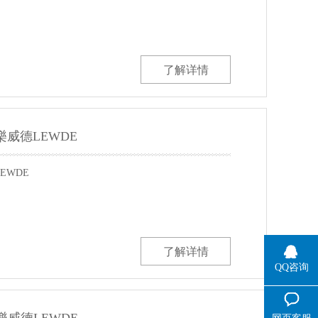
了解详情
 樂威德LEWDE
EWDE
了解详情
QQ咨询