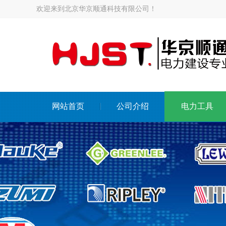
欢迎来到北京华京顺通科技有限公司！
网站首页
公司介绍
电力工具