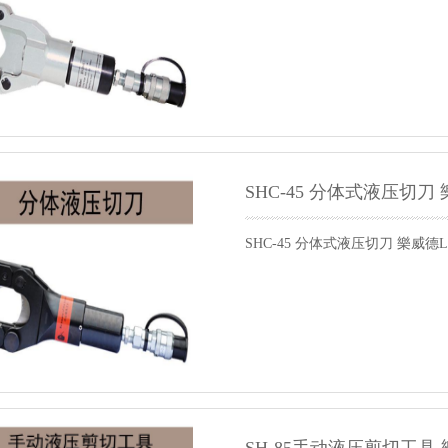
SHC-45 分体式液压切刀
SHC-45 分体式液压切刀 樂威德L