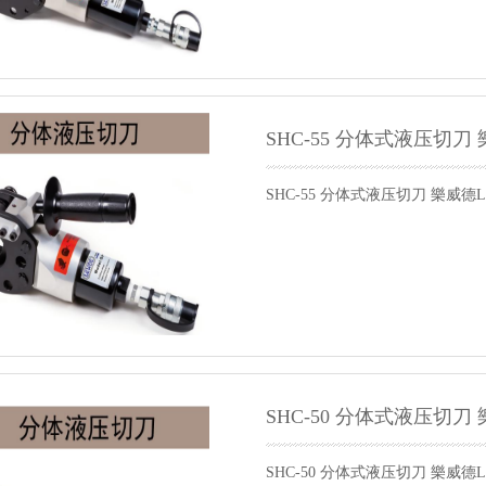
SHC-55 分体式液压切刀
SHC-55 分体式液压切刀 樂威德L
SHC-50 分体式液压切刀
SHC-50 分体式液压切刀 樂威德L