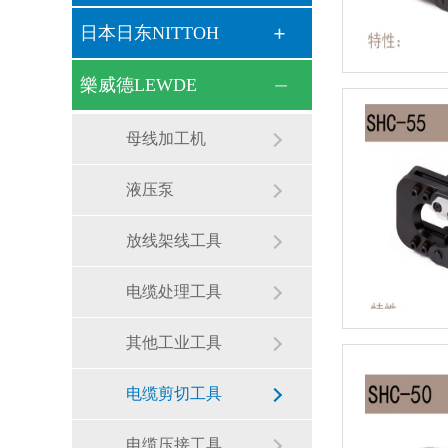
日本日东NITTOH
樂威德LEWDE
母线加工机
液压泵
放线架线工具
电缆处理工具
其他工业工具
电缆剪切工具
电缆压接工具