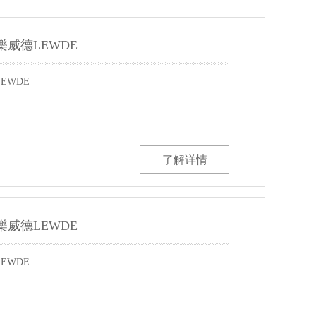
樂威德LEWDE
EWDE
了解详情
樂威德LEWDE
EWDE