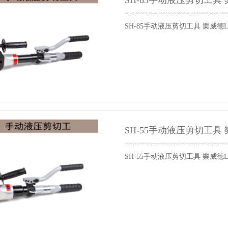
SH-85手动液压剪切工具 
SH-85手动液压剪切工具 樂威德L
SH-55手动液压剪切工具 
SH-55手动液压剪切工具 樂威德L