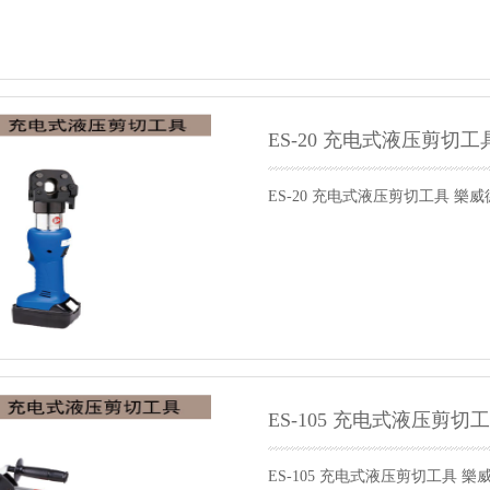
ES-20 充电式液压剪切工
ES-20 充电式液压剪切工具 樂威
ES-105 充电式液压剪切
ES-105 充电式液压剪切工具 樂