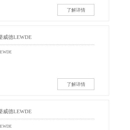
了解详情
 樂威德LEWDE
EWDE
了解详情
 樂威德LEWDE
EWDE