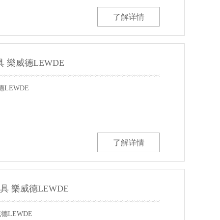
了解详情
具 樂威德LEWDE
德LEWDE
了解详情
工具 樂威德LEWDE
威德LEWDE